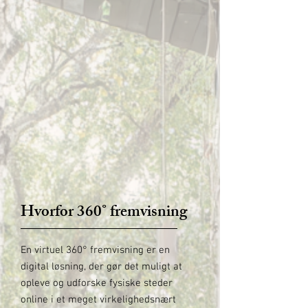
Hvorfor 360° fremvisning
En virtuel 360° fremvisning er en
digital løsning, der gør det muligt at
opleve og udforske fysiske steder
online i et meget virkelighedsnært